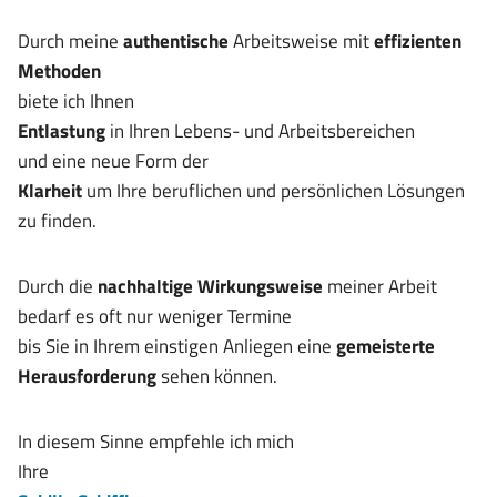
Durch meine
authentische
Arbeitsweise mit
effizienten
Methoden
biete ich Ihnen
Entlastung
in Ihren Lebens- und Arbeitsbereichen
und eine neue Form der
Klarheit
um Ihre beruflichen und persönlichen Lösungen
zu finden.
Durch die
nachhaltige Wirkungsweise
meiner Arbeit
bedarf es oft nur weniger Termine
bis Sie in Ihrem einstigen Anliegen eine
gemeisterte
Herausforderung
sehen können.
In diesem Sinne empfehle ich mich
Ihre