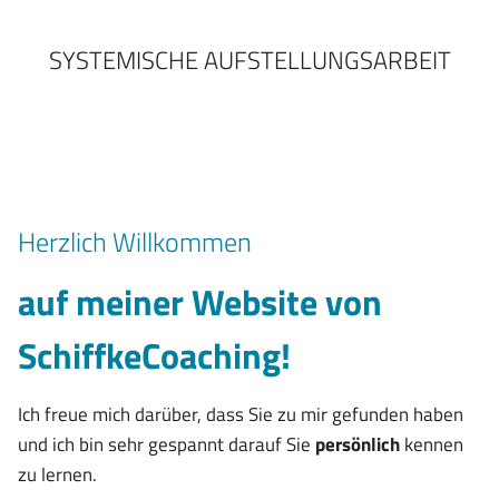
SYSTEMISCHE AUFSTELLUNGSARBEIT
Herzlich Willkommen
auf meiner Website von
SchiffkeCoaching!
Ich freue mich darüber, dass Sie zu mir gefunden haben
und ich bin sehr gespannt darauf Sie
persönlich
kennen
zu lernen.