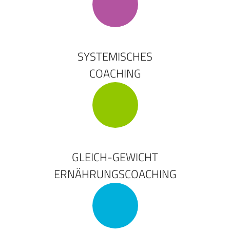
SYSTEMISCHES
COACHING
GLEICH-GEWICHT
ERNÄHRUNGSCOACHING